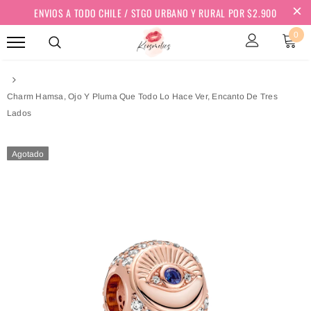
ENVIOS A TODO CHILE / STGO URBANO Y RURAL POR $2.900
0
Charm Hamsa, Ojo Y Pluma Que Todo Lo Hace Ver, Encanto De Tres
Lados
Agotado