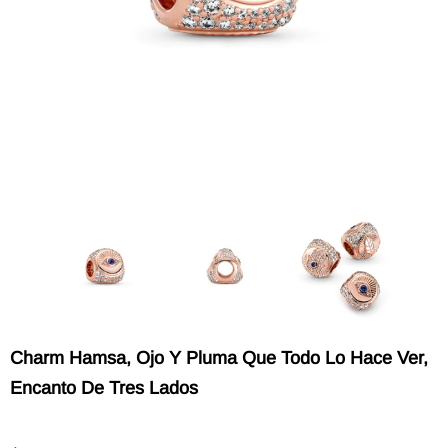
Charm Hamsa, Ojo Y Pluma Que Todo Lo Hace Ver,
Encanto De Tres Lados