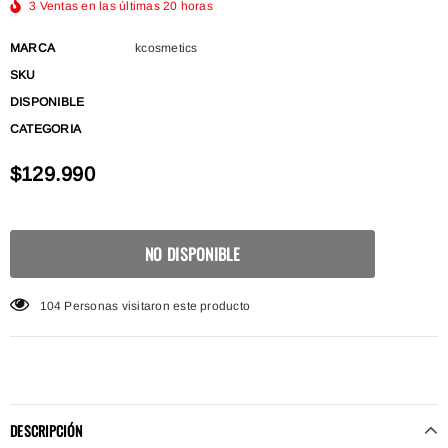
3
Ventas en las últimas
20
horas
MARCA
kcosmetics
SKU
DISPONIBLE
CATEGORIA
$129.990
104
Personas visitaron este producto
DESCRIPCIÓN