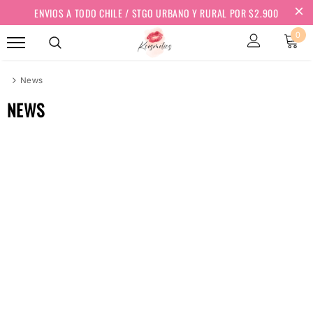
ENVIOS A TODO CHILE / STGO URBANO Y RURAL POR $2.900
0
News
NEWS